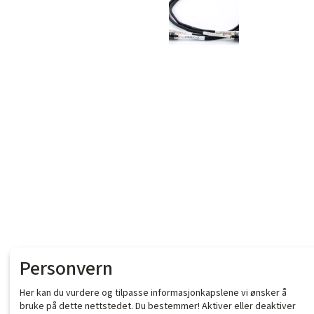
Personvern
Her kan du vurdere og tilpasse informasjonkapslene vi ønsker å
bruke på dette nettstedet. Du bestemmer! Aktiver eller deaktiver