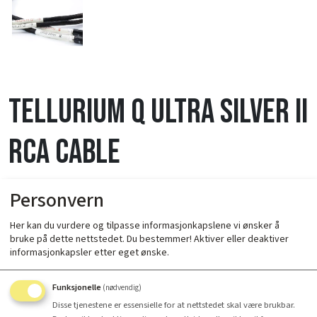
Tellurium Q ULTRA SILVER II
RCA CABLE
Personvern
Her kan du vurdere og tilpasse informasjonkapslene vi ønsker å
bruke på dette nettstedet. Du bestemmer! Aktiver eller deaktiver
informasjonkapsler etter eget ønske.
Lengde
Funksjonelle
(nødvendig)
Disse tjenestene er essensielle for at nettstedet skal være brukbar.