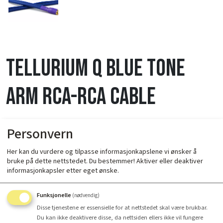
Tellurium Q BLUE TONE
ARM RCA-RCA CABLE
Personvern
Her kan du vurdere og tilpasse informasjonkapslene vi ønsker å
bruke på dette nettstedet. Du bestemmer! Aktiver eller deaktiver
informasjonkapsler etter eget ønske.
Lengde
Funksjonelle
(nødvendig)
Disse tjenestene er essensielle for at nettstedet skal være brukbar.
Du kan ikke deaktivere disse, da nettsiden ellers ikke vil fungere