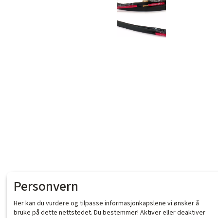
Personvern
Her kan du vurdere og tilpasse informasjonkapslene vi ønsker å
bruke på dette nettstedet. Du bestemmer! Aktiver eller deaktiver