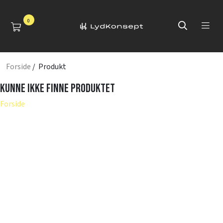
0
Forside
/ Produkt
Kunne ikke finne produktet
Forside