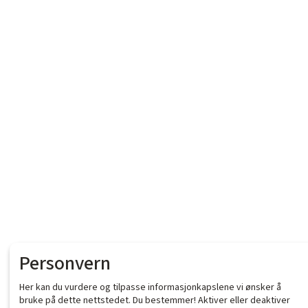
Personvern
Her kan du vurdere og tilpasse informasjonkapslene vi ønsker å
bruke på dette nettstedet. Du bestemmer! Aktiver eller deaktiver