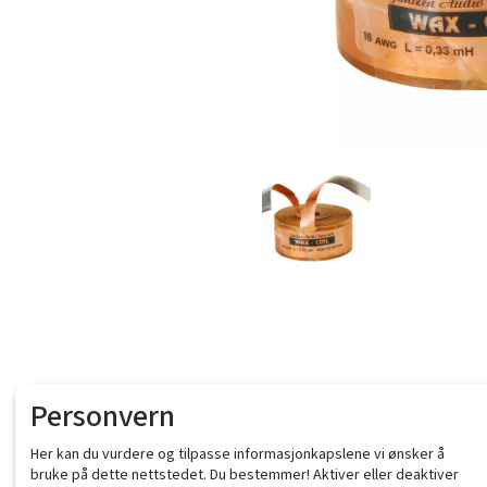
Personvern
Her kan du vurdere og tilpasse informasjonkapslene vi ønsker å
bruke på dette nettstedet. Du bestemmer! Aktiver eller deaktiver