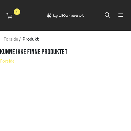
0
Forside
/ Produkt
Kunne ikke finne produktet
Forside