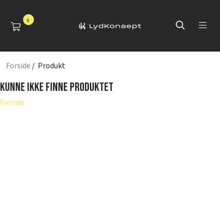
0
Forside
/ Produkt
Kunne ikke finne produktet
Forside