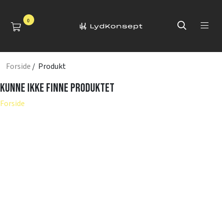
0
Forside
/ Produkt
Kunne ikke finne produktet
Forside