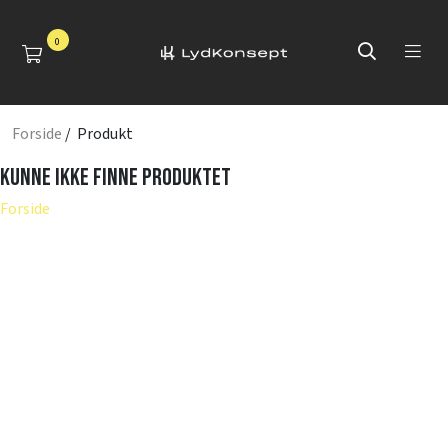
0
Forside
/ Produkt
Kunne ikke finne produktet
Forside