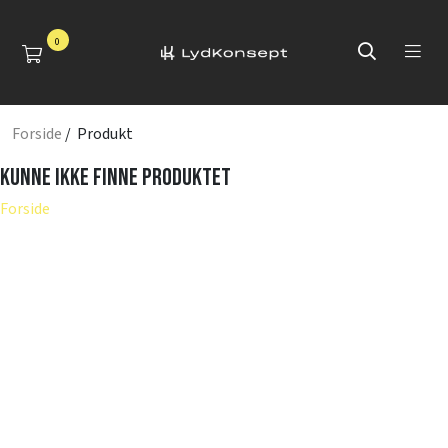
0
Forside
/ Produkt
Kunne ikke finne produktet
Forside