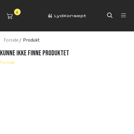
0
Forside
/ Produkt
Kunne ikke finne produktet
Forside