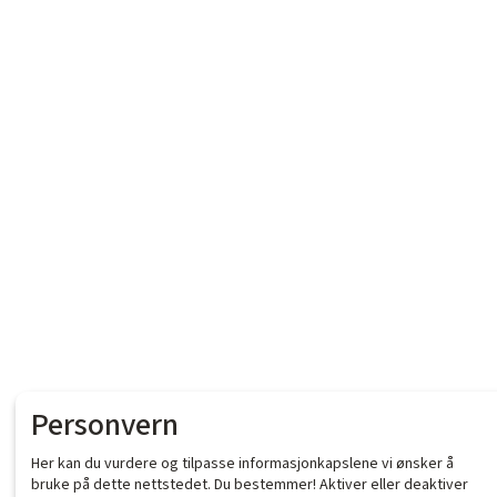
Personvern
Her kan du vurdere og tilpasse informasjonkapslene vi ønsker å
bruke på dette nettstedet. Du bestemmer! Aktiver eller deaktiver