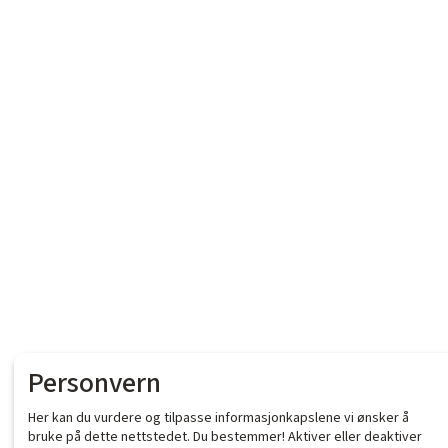
Personvern
Her kan du vurdere og tilpasse informasjonkapslene vi ønsker å
bruke på dette nettstedet. Du bestemmer! Aktiver eller deaktiver