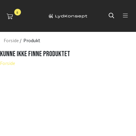
0
Forside
/ Produkt
Kunne ikke finne produktet
Forside