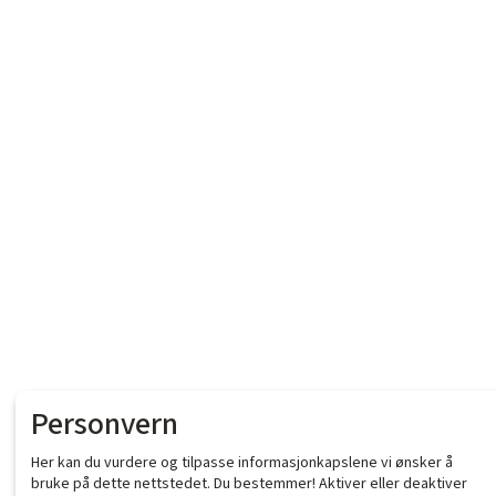
Personvern
Her kan du vurdere og tilpasse informasjonkapslene vi ønsker å
bruke på dette nettstedet. Du bestemmer! Aktiver eller deaktiver