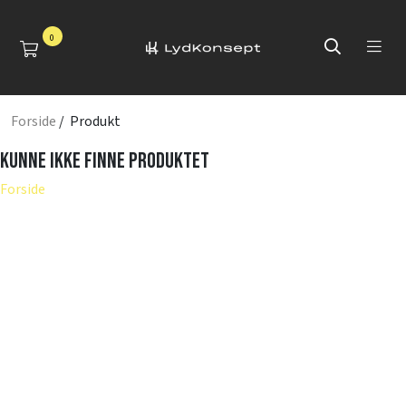
0
Forside
/ Produkt
Kunne ikke finne produktet
Forside