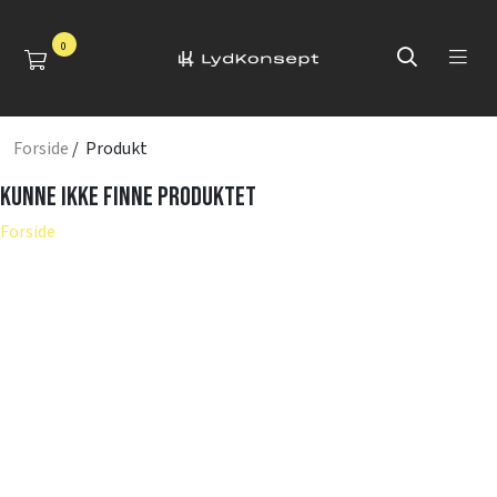
0
Forside
/ Produkt
Kunne ikke finne produktet
Forside