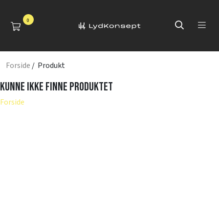
0
Forside
/ Produkt
Kunne ikke finne produktet
Forside