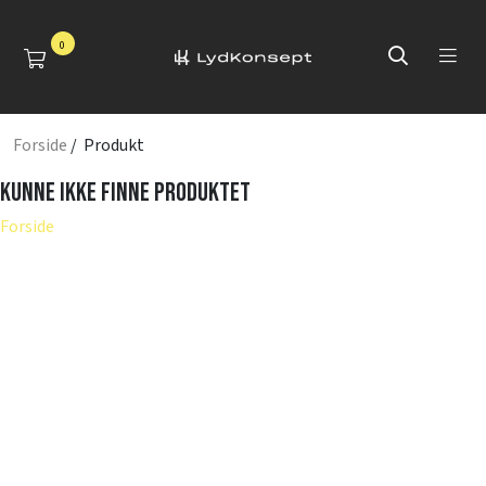
0
Forside
/ Produkt
Kunne ikke finne produktet
Forside