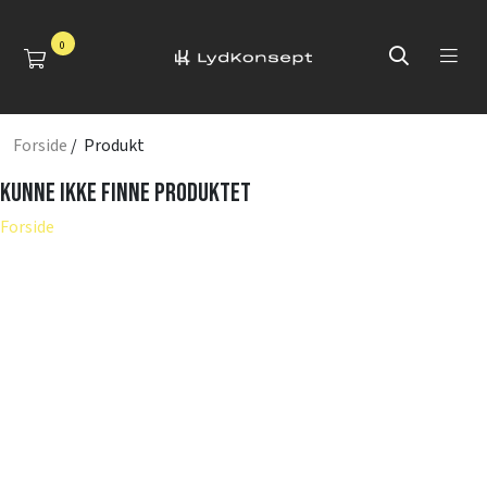
0
Forside
/ Produkt
Kunne ikke finne produktet
Forside