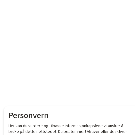
Personvern
Her kan du vurdere og tilpasse informasjonkapslene vi ønsker å
bruke på dette nettstedet. Du bestemmer! Aktiver eller deaktiver