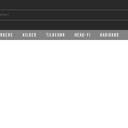
erkere
Kilder
Tilbehør
Head-Fi
Radiorør