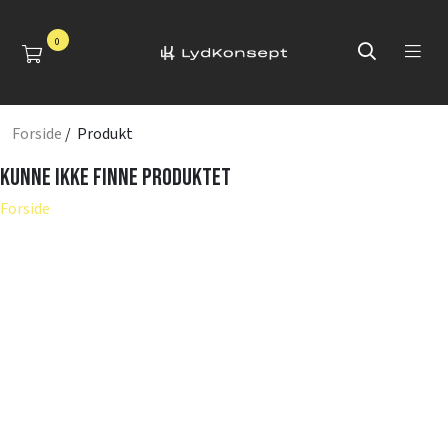
0
Forside
/ Produkt
Kunne ikke finne produktet
Forside