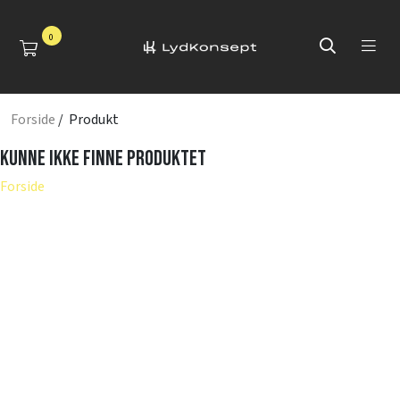
0
Forside
/ Produkt
Kunne ikke finne produktet
Forside