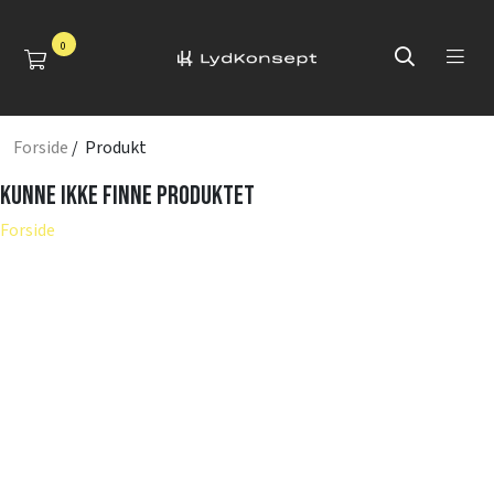
0
Forside
/ Produkt
Kunne ikke finne produktet
Forside