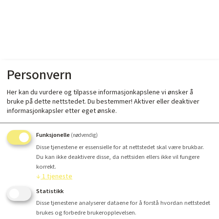
Personvern
Her kan du vurdere og tilpasse informasjonkapslene vi ønsker å
bruke på dette nettstedet. Du bestemmer! Aktiver eller deaktiver
informasjonkapsler etter eget ønske.
Funksjonelle
(nødvendig)
Disse tjenestene er essensielle for at nettstedet skal være brukbar.
Du kan ikke deaktivere disse, da nettsiden ellers ikke vil fungere
korrekt.
↓
1
tjeneste
Statistikk
Disse tjenestene analyserer dataene for å forstå hvordan nettstedet
brukes og forbedre brukeropplevelsen.