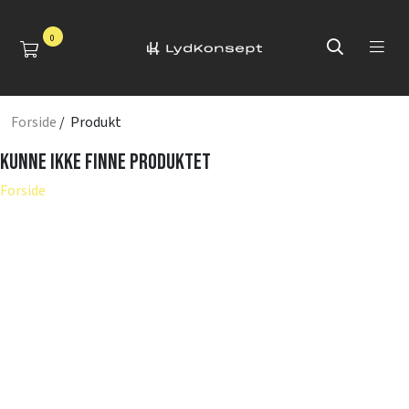
0
Forside
/ Produkt
Kunne ikke finne produktet
Forside