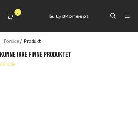
0
Forside
/ Produkt
Kunne ikke finne produktet
Forside