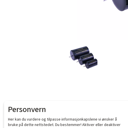
Personvern
Her kan du vurdere og tilpasse informasjonkapslene vi ønsker å
bruke på dette nettstedet. Du bestemmer! Aktiver eller deaktiver