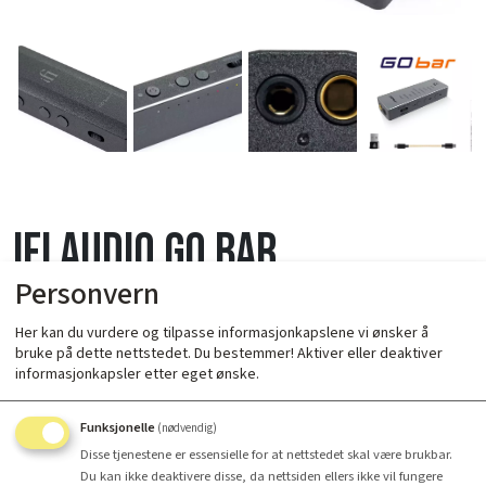
ifi Audio GO Bar
Personvern
Her kan du vurdere og tilpasse informasjonkapslene vi ønsker å
bruke på dette nettstedet. Du bestemmer! Aktiver eller deaktiver
informasjonkapsler etter eget ønske.
Funksjonelle
(nødvendig)
Disse tjenestene er essensielle for at nettstedet skal være brukbar.
Antall
Du kan ikke deaktivere disse, da nettsiden ellers ikke vil fungere