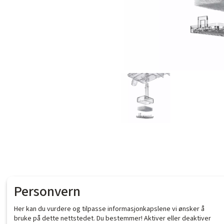
Personvern
Her kan du vurdere og tilpasse informasjonkapslene vi ønsker å
bruke på dette nettstedet. Du bestemmer! Aktiver eller deaktiver