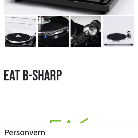
EAT B-Sharp
Personvern