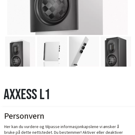
Axxess L1
Personvern
Her kan du vurdere og tilpasse informasjonkapslene vi ønsker å
bruke på dette nettstedet. Du bestemmer! Aktiver eller deaktiver